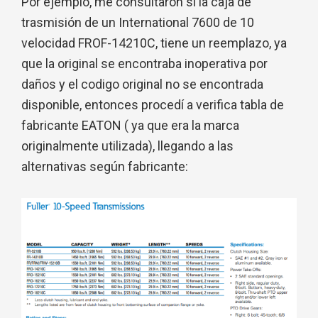
Por ejemplo, me consultaron si la caja de
trasmisión de un International 7600 de 10
velocidad FROF-14210C, tiene un reemplazo, ya
que la original se encontraba inoperativa por
daños y el codigo original no se encontrada
disponible, entonces procedí a verifica tabla de
fabricante EATON ( ya que era la marca
originalmente utilizada), llegando a las
alternativas según fabricante: