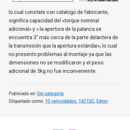
lo cual constate con catalogo de fabricante,
significa capacidad del «torque nominal
adicional» y » la apertura de la palanca se
encuentra 3″ más cerca de la parte delantera de
la transmisión que la apertura estándar», lo cual
no presento problemas al montaje ya que las
dimensiones no se modificaron y el peso
adicional de 5kg no fue inconveniente.
Publicado en:
Sin categoría
Etiquetado como:
10 velocidades
,
14210C
,
Eaton