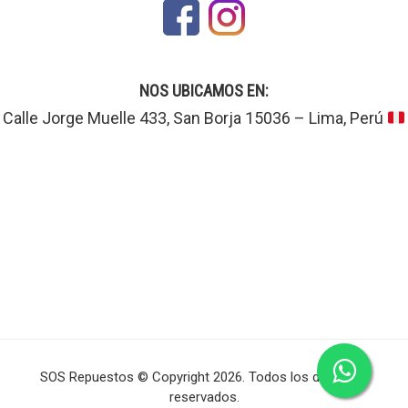
NOS UBICAMOS EN:
Calle Jorge Muelle 433, San Borja 15036 – Lima, Perú
SOS Repuestos © Copyright 2026. Todos los derechos
reservados.