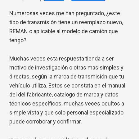
Numerosas veces me han preguntado, ¿este
tipo de transmisión tiene un reemplazo nuevo,
REMAN o aplicable al modelo de camión que
tengo?
Muchas veces esta respuesta tienda a ser
motivo de investigación o otras mas simples y
directas, según la marca de transmisión que tu
vehículo utiliza. Estos se constata en el manual
del del fabricante, catalogo de marca y datos
técnicos específicos, muchas veces ocultos a
simple vista y que solo personal especializado
puede corroborar y confirmar.