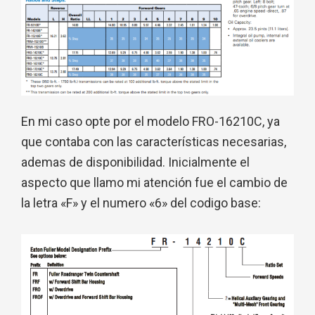
En mi caso opte por el modelo FRO-16210C, ya
que contaba con las características necesarias,
ademas de disponibilidad. Inicialmente el
aspecto que llamo mi atención fue el cambio de
la letra «F» y el numero «6» del codigo base: