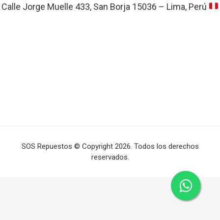
Calle Jorge Muelle 433, San Borja 15036 – Lima, Perú
SOS Repuestos © Copyright 2026. Todos los derechos
reservados.