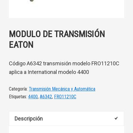
MODULO DE TRANSMISIÓN
EATON
Código A6342 transmisión modelo FRO11210C
aplica a International modelo 4400
Categoría:
Transmisión Mecánica y Automática
Etiquetas:
4400
,
A6342
,
FRO11210C
Descripción