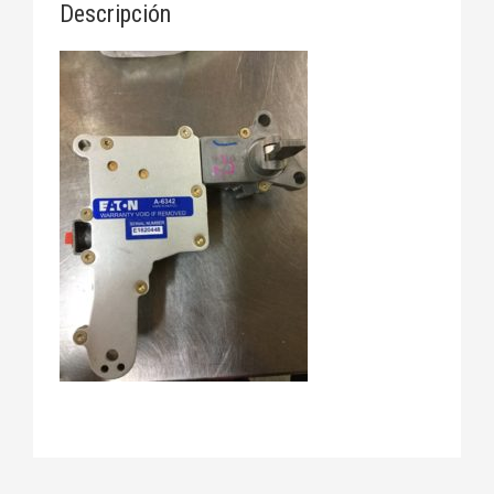
Descripción