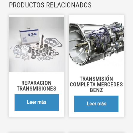
PRODUCTOS RELACIONADOS
TRANSMISIÓN
REPARACION
COMPLETA MERCEDES
TRANSMISIONES
BENZ
Leer más
Leer más