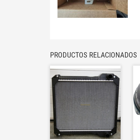
PRODUCTOS RELACIONADOS