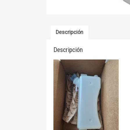
Descripción
Descripción