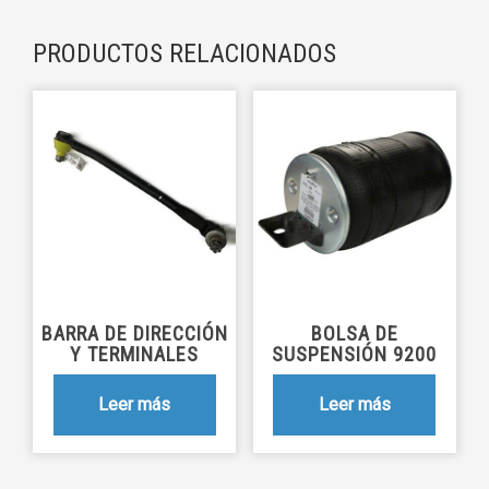
PRODUCTOS RELACIONADOS
BARRA DE DIRECCIÓN
BOLSA DE
Y TERMINALES
SUSPENSIÓN 9200
Leer más
Leer más