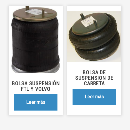
BOLSA DE
SUSPENSION DE
BOLSA SUSPENSIÓN
CARRETA
FTL Y VOLVO
Leer más
Leer más