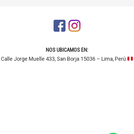
NOS UBICAMOS EN:
Calle Jorge Muelle 433, San Borja 15036 – Lima, Perú