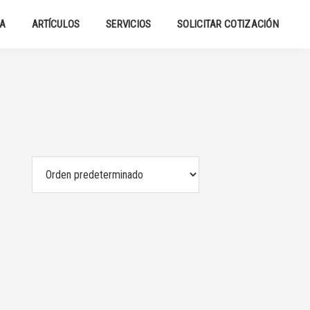
DA
ARTÍCULOS
SERVICIOS
SOLICITAR COTIZACIÓN