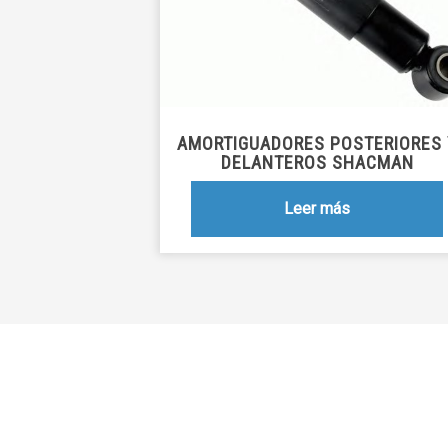
AMORTIGUADORES POSTERIORES 
DELANTEROS SHACMAN
Leer más