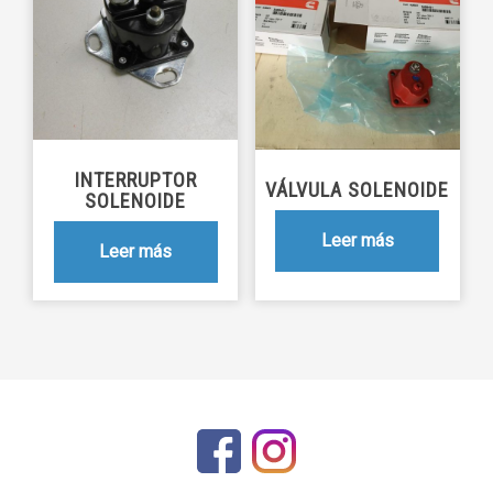
INTERRUPTOR
VÁLVULA SOLENOIDE
SOLENOIDE
Leer más
Leer más