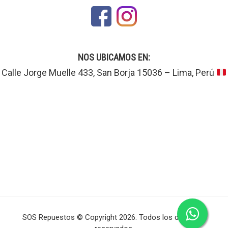
NOS UBICAMOS EN:
Calle Jorge Muelle 433, San Borja 15036 – Lima, Perú
SOS Repuestos © Copyright 2026. Todos los derechos