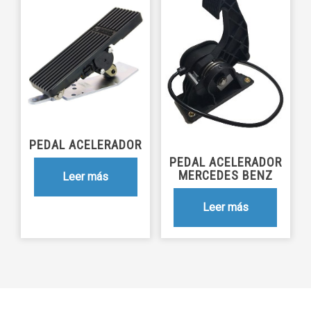
PEDAL ACELERADOR
PEDAL ACELERADOR
MERCEDES BENZ
Leer más
Leer más