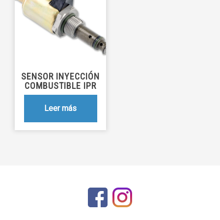
SENSOR INYECCIÓN
COMBUSTIBLE IPR
Leer más