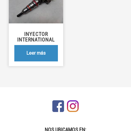
INYECTOR
INTERNATIONAL
Leer más
NOS UBICAMOS EN: