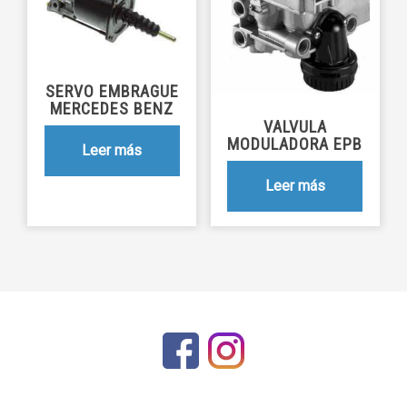
SERVO EMBRAGUE
MERCEDES BENZ
VALVULA
MODULADORA EPB
Leer más
Leer más