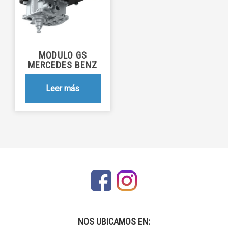
MODULO GS
MERCEDES BENZ
Leer más
NOS UBICAMOS EN: