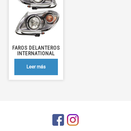
FAROS DELANTEROS
INTERNATIONAL
Leer más